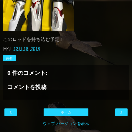
このロッドを持ち込む予定！
日付:
12月 18, 2018
共有
0 件のコメント:
コメントを投稿
‹
›
ホーム
ウェブ バージョンを表示