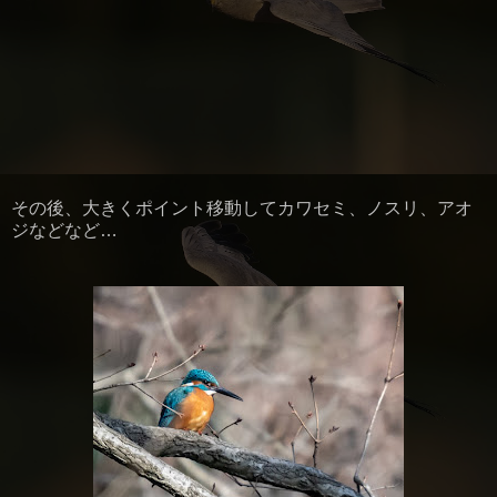
その後、大きくポイント移動してカワセミ、ノスリ、アオ
ジなどなど…