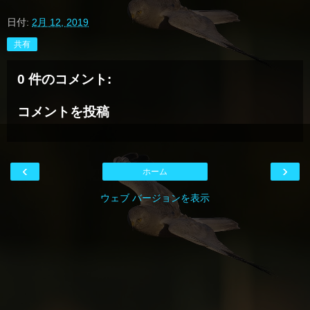
日付:
2月 12, 2019
共有
0 件のコメント:
コメントを投稿
‹
›
ホーム
ウェブ バージョンを表示