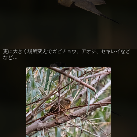
更に大きく場所変えでガビチョウ、アオジ、セキレイなど
など…