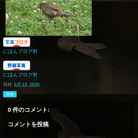
にほんブログ村
にほんブログ村
日付:
6月 19, 2020
共有
0 件のコメント:
コメントを投稿