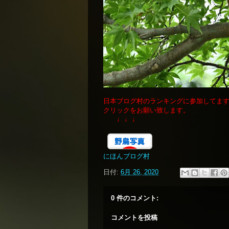
日本ブログ村のランキングに参加してま
クリックをお願い致します。
↓ ↓ ↓
にほんブログ村
日付:
6月 26, 2020
0 件のコメント:
コメントを投稿