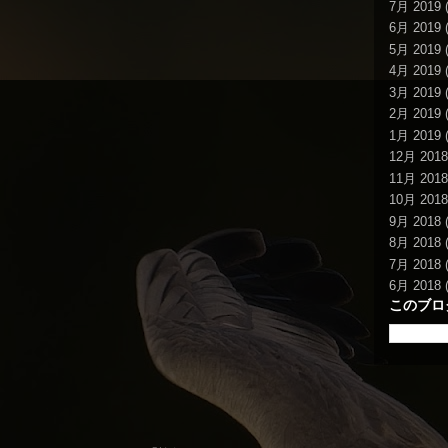
7月 2019
(
6月 2019
(
5月 2019
(
4月 2019
(
3月 2019
(
2月 2019
(
1月 2019
(
12月 2018
11月 2018
10月 2018
9月 2018
(
8月 2018
(
7月 2018
(
6月 2018
(
このブロ