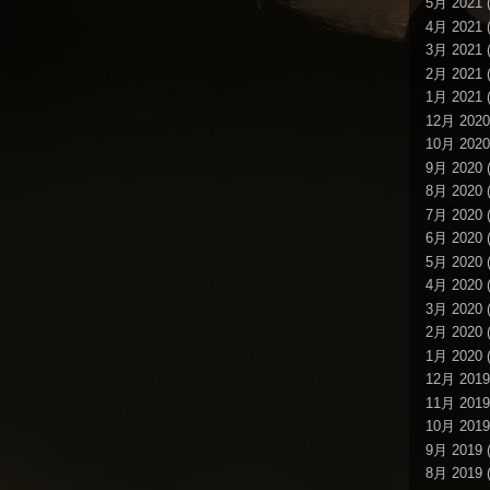
5月 2021
(
4月 2021
(
3月 2021
(
2月 2021
(
1月 2021
(
12月 2020
10月 2020
9月 2020
(
8月 2020
(
7月 2020
(
6月 2020
(
5月 2020
(
4月 2020
(
3月 2020
(
2月 2020
(
1月 2020
(
12月 2019
11月 2019
10月 2019
9月 2019
(
8月 2019
(