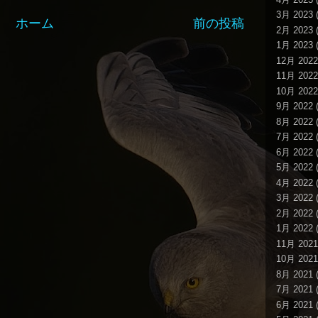
3月 2023
(
ホーム
前の投稿
2月 2023
(
1月 2023
(
12月 2022
11月 2022
10月 2022
9月 2022
(
8月 2022
(
7月 2022
(
6月 2022
(
5月 2022
(
4月 2022
(
3月 2022
(
2月 2022
(
1月 2022
(
11月 2021
10月 2021
8月 2021
(
7月 2021
(
6月 2021
(