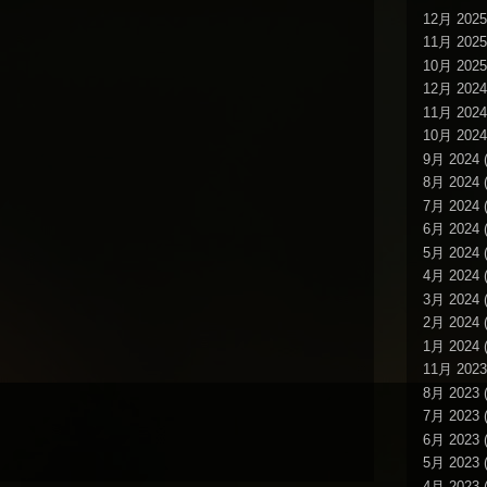
12月 2025
11月 2025
10月 2025
12月 2024
11月 2024
10月 2024
9月 2024
(
8月 2024
(
7月 2024
(
6月 2024
(
5月 2024
(
4月 2024
(
3月 2024
(
2月 2024
(
1月 2024
(
11月 2023
8月 2023
(
7月 2023
(
6月 2023
(
5月 2023
(
4月 2023
(