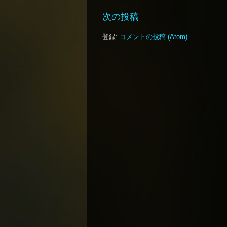
次の投稿
登録:
コメントの投稿 (Atom)