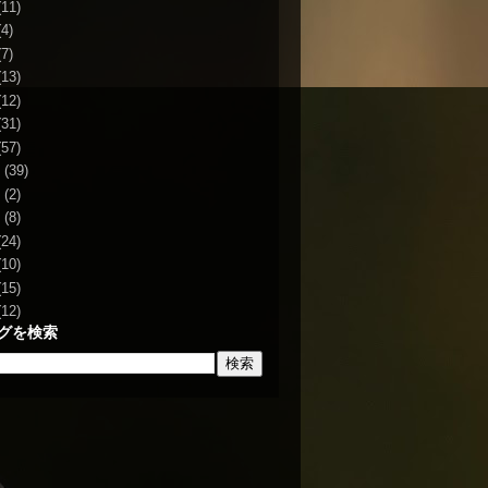
11)
4)
7)
13)
12)
31)
57)
(39)
(2)
(8)
24)
10)
15)
12)
グを検索