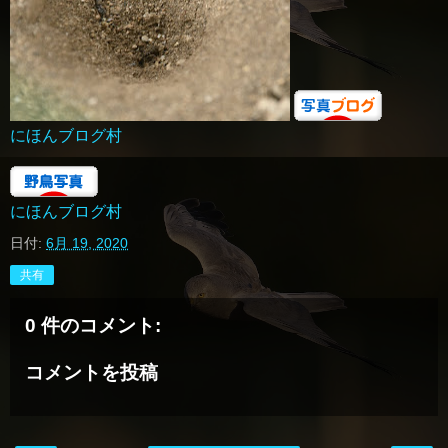
にほんブログ村
にほんブログ村
日付:
6月 19, 2020
共有
0 件のコメント:
コメントを投稿