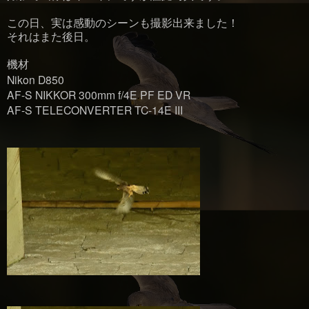
この日、実は感動のシーンも撮影出来ました！
それはまた後日。
機材
Nikon D850
AF-S NIKKOR 300mm f/4E PF ED VR
AF-S TELECONVERTER TC-14E III