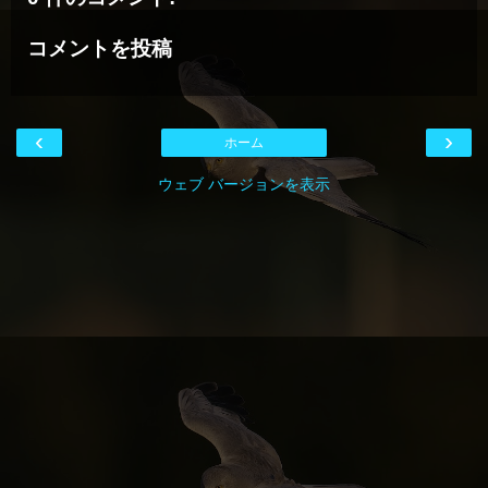
コメントを投稿
‹
›
ホーム
ウェブ バージョンを表示