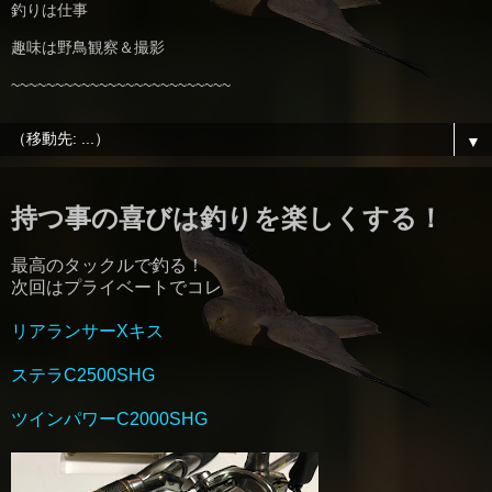
釣りは仕事
趣味は野鳥観察＆撮影
~~~~~~~~~~~~~~~~~~~~~~~~~
▼
持つ事の喜びは釣りを楽しくする！
最高のタックルで釣る！
次回はプライベートでコレ
リアランサーXキス
ステラC2500SHG
ツインパワーC2000SHG