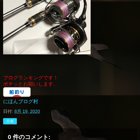
ブログランキングです！
ポチッとお願いします。
にほんブログ村
日付:
8月 19, 2020
共有
0 件のコメント: