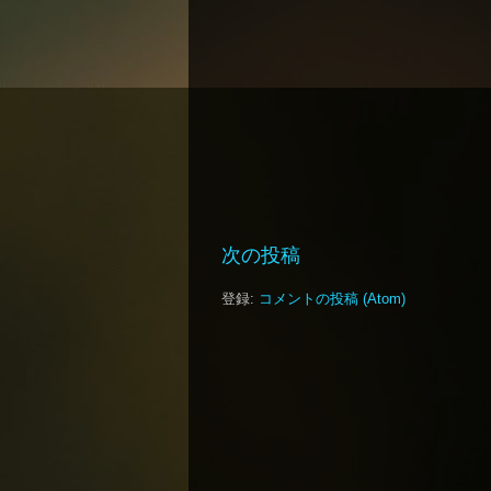
次の投稿
登録:
コメントの投稿 (Atom)