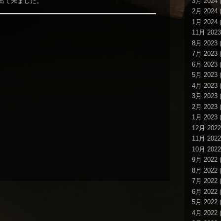
3月 2024
(
出て来ました。
2月 2024
(
1月 2024
(
11月 2023
8月 2023
(
7月 2023
(
6月 2023
(
5月 2023
(
4月 2023
(
3月 2023
(
2月 2023
(
1月 2023
(
12月 2022
11月 2022
10月 2022
9月 2022
(
8月 2022
(
7月 2022
(
6月 2022
(
5月 2022
(
4月 2022
(