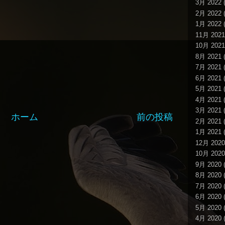
3月 2022
(
2月 2022
(
1月 2022
(
11月 2021
10月 2021
8月 2021
(
7月 2021
(
6月 2021
(
5月 2021
(
4月 2021
(
3月 2021
(
ホーム
前の投稿
2月 2021
(
1月 2021
(
12月 2020
10月 2020
9月 2020
(
8月 2020
(
7月 2020
(
6月 2020
(
5月 2020
(
4月 2020
(