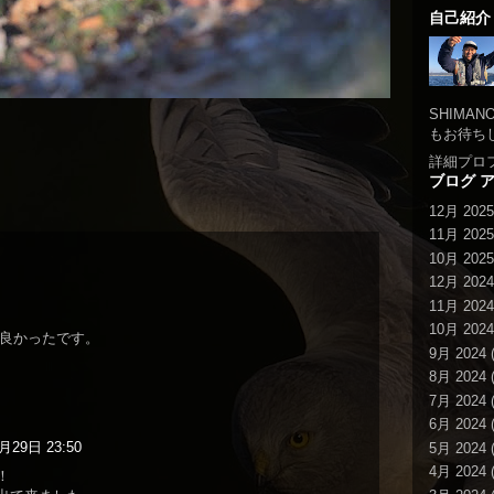
自己紹介
SHIMA
もお待ち
詳細プロ
ブログ 
12月 2025
11月 2025
10月 2025
12月 2024
11月 2024
10月 2024
良かったです。
9月 2024
(
8月 2024
(
7月 2024
(
6月 2024
(
月29日 23:50
5月 2024
(
4月 2024
(
！