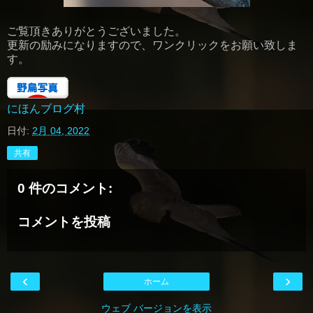
ご覧頂きありがとうございました。
更新の励みになりますので、ワンクリックをお願い致しま
す。
にほんブログ村
日付:
2月 04, 2022
共有
0 件のコメント:
コメントを投稿
‹
›
ホーム
ウェブ バージョンを表示