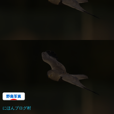
にほんブログ村