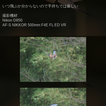
いつ飛ぶか分からないので手持ちでは厳しい
撮影機材
Nikon D850
AF-S NIKKOR 500mm F4E FL ED VR