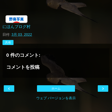
にほんブログ村
日付:
3月 03, 2022
共有
0 件のコメント:
コメントを投稿
‹
›
ホーム
ウェブ バージョンを表示