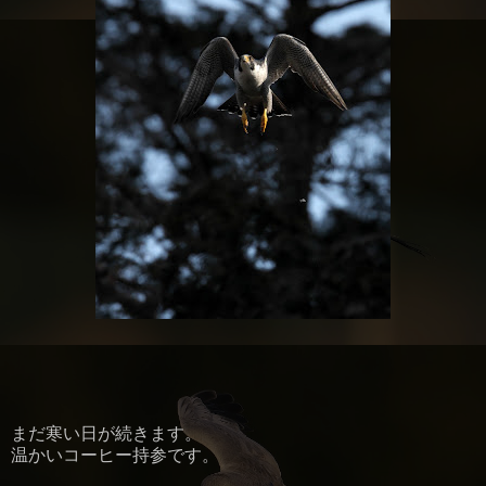
まだ寒い日が続きます。
温かいコーヒー持参です。