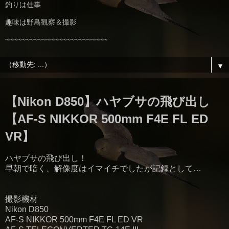
釣りは仕事
趣味は野鳥観察＆撮影
~~~~~~~~~~~~~~~~~~~~~~~~~
▼
【Nikon D850】ハヤブサの飛び出し
【AF-S NIKKOR 500mm F4E FL ED
VR】
ハヤブサの飛び出し！
早朝で暗く、解像度はイマイチでしたが記録として…
撮影機材
Nikon D850
AF-S NIKKOR 500mm F4E FL ED VR