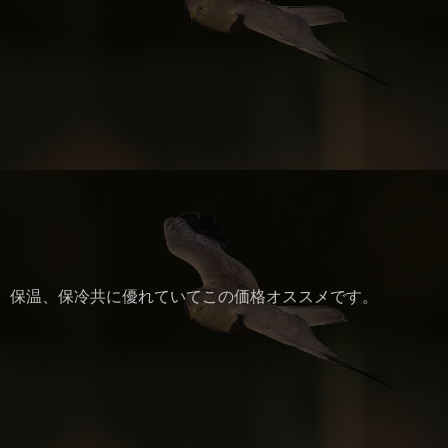
保温、保冷共に優れていてこの価格オススメです。