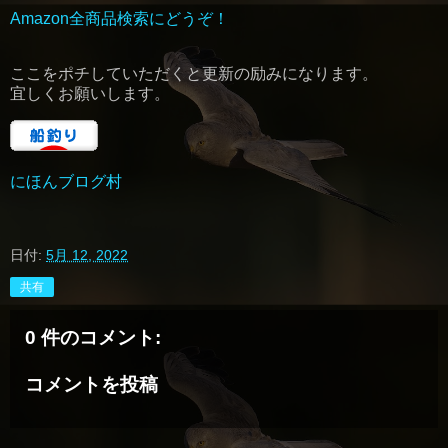
Amazon全商品検索にどうぞ！
ここをポチしていただくと更新の励みになります。
宜しくお願いします。
にほんブログ村
日付:
5月 12, 2022
共有
0 件のコメント:
コメントを投稿