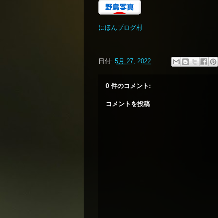
にほんブログ村
日付:
5月 27, 2022
0 件のコメント:
コメントを投稿