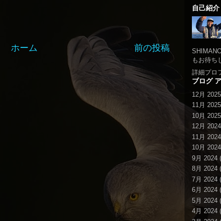
自己紹介
ホーム
前の投稿
SHIMA
もお待ち
詳細プロ
ブログ 
12月 2025
11月 2025
10月 2025
12月 2024
11月 2024
10月 2024
9月 2024
(
8月 2024
(
7月 2024
(
6月 2024
(
5月 2024
(
4月 2024
(