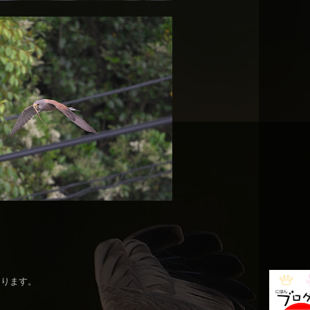
なります。