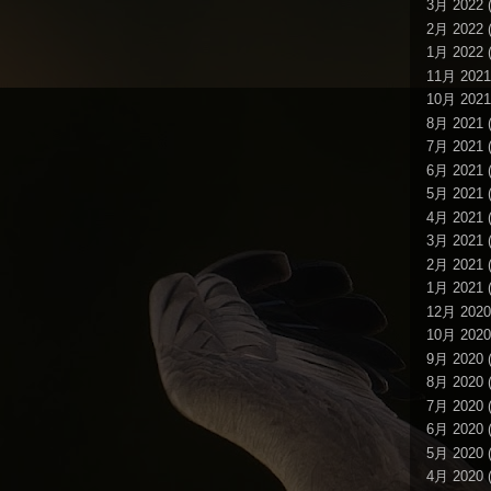
3月 2022
(
2月 2022
(
1月 2022
(
11月 2021
10月 2021
8月 2021
(
7月 2021
(
6月 2021
(
5月 2021
(
4月 2021
(
3月 2021
(
2月 2021
(
1月 2021
(
12月 2020
10月 2020
9月 2020
(
8月 2020
(
7月 2020
(
6月 2020
(
5月 2020
(
4月 2020
(