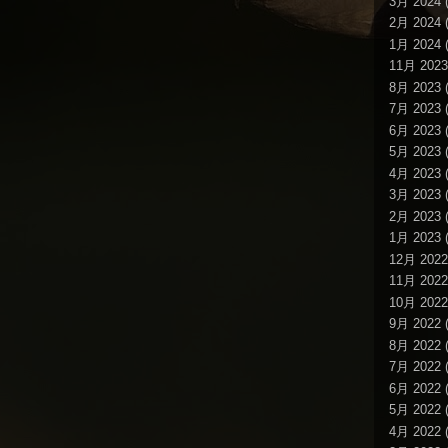
3月 2024
(
2月 2024
(
1月 2024
(
11月 2023
8月 2023
(
7月 2023
(
6月 2023
(
5月 2023
(
4月 2023
(
3月 2023
(
2月 2023
(
1月 2023
(
12月 2022
11月 2022
10月 2022
9月 2022
(
8月 2022
(
7月 2022
(
6月 2022
(
5月 2022
(
4月 2022
(