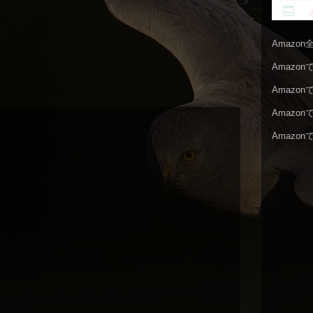
Amazo
Amazo
Amazo
Amazo
Amazo