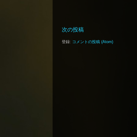
次の投稿
登録:
コメントの投稿 (Atom)