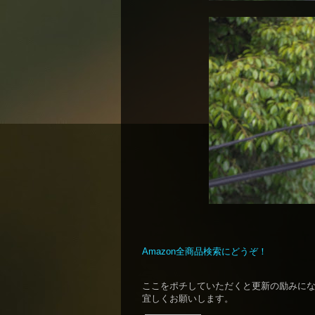
Amazon全商品検索にどうぞ！
ここをポチしていただくと更新の励みに
宜しくお願いします。