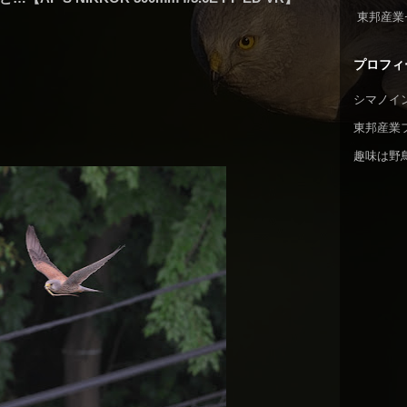
東邦産業
プロフィ
シマノイ
東邦産業
趣味は野