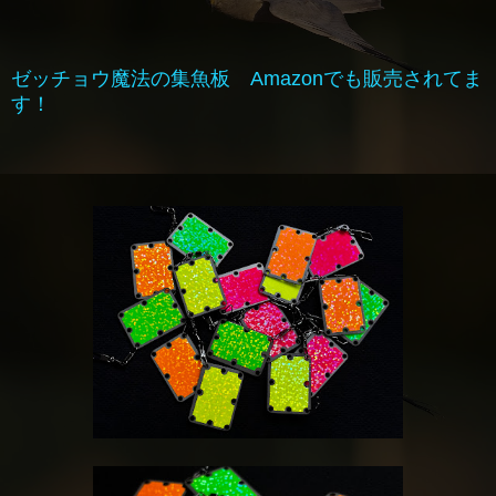
ゼッチョウ魔法の集魚板 Amazonでも販売されてま
す！