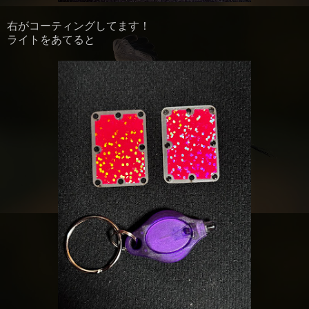
右がコーティングしてます！
ライトをあてると