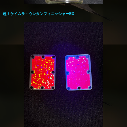
超！ケイムラ・ウレタンフィニッシャーEX