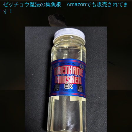
ゼッチョウ魔法の集魚板 Amazonでも販売されてま
す！