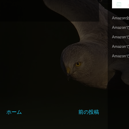
Amazo
Amazo
Amazo
Amazo
Amazo
ホーム
前の投稿