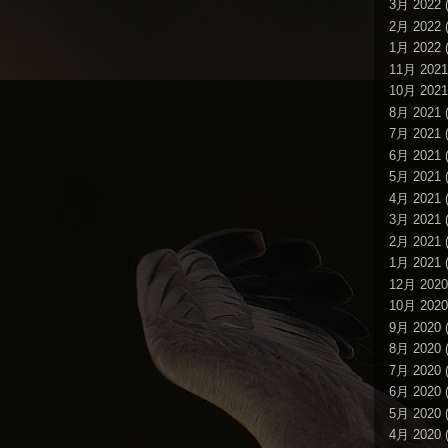
3月 2022
(
2月 2022
(
1月 2022
(
11月 2021
10月 2021
8月 2021
(
7月 2021
(
6月 2021
(
5月 2021
(
4月 2021
(
3月 2021
(
2月 2021
(
1月 2021
(
12月 2020
10月 2020
9月 2020
(
8月 2020
(
7月 2020
(
6月 2020
(
5月 2020
(
4月 2020
(