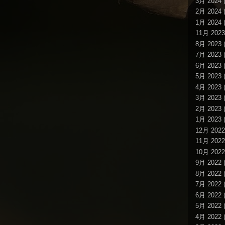
3月 2024
(
2月 2024
(
1月 2024
(
11月 2023
8月 2023
(
7月 2023
(
6月 2023
(
5月 2023
(
4月 2023
(
3月 2023
(
2月 2023
(
1月 2023
(
12月 2022
11月 2022
10月 2022
9月 2022
(
8月 2022
(
7月 2022
(
6月 2022
(
5月 2022
(
4月 2022
(