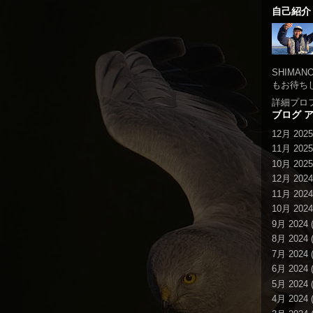
自己紹介
SHIMA
もお待ち
詳細プロ
ブログ 
12月 2025
11月 2025
10月 2025
12月 2024
11月 2024
10月 2024
9月 2024
(
8月 2024
(
7月 2024
(
6月 2024
(
5月 2024
(
4月 2024
(