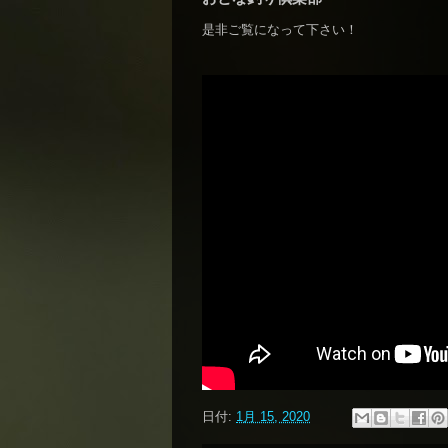
是非ご覧になって下さい！
日付:
1月 15, 2020