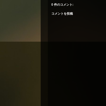
0 件のコメント:
コメントを投稿