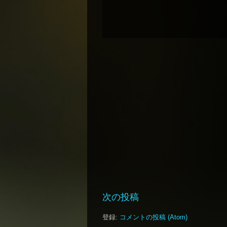
次の投稿
登録:
コメントの投稿 (Atom)