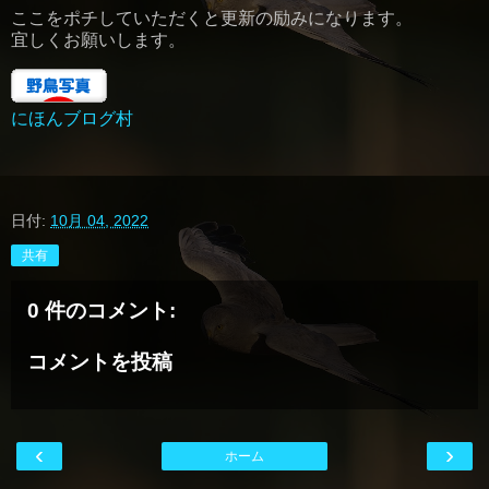
ここをポチしていただくと更新の励みになります。
宜しくお願いします。
にほんブログ村
日付:
10月 04, 2022
共有
0 件のコメント:
コメントを投稿
‹
›
ホーム