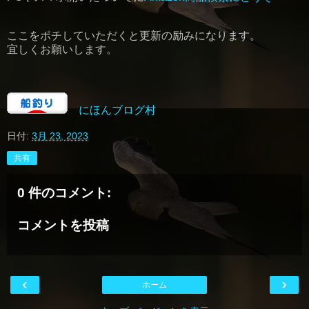
ここをポチしていただくと更新の励みになります。
宜しくお願いします。
にほんブログ村
日付:
3月 23, 2023
共有
0 件のコメント:
コメントを投稿
‹
›
ホーム